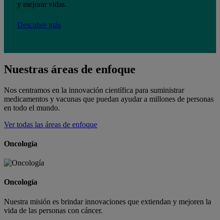
y mejorar vidas.
Descubre más
Nuestras áreas de enfoque
Nos centramos en la innovación científica para suministrar
medicamentos y vacunas que puedan ayudar a millones de personas
en todo el mundo.
Ver todas las áreas de enfoque
Oncología
Oncología
Nuestra misión es brindar innovaciones que extiendan y mejoren la
vida de las personas con cáncer.