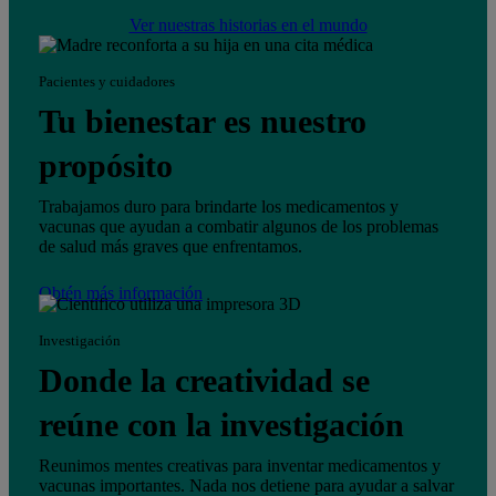
Ver nuestras historias en el mundo
Pacientes y cuidadores
Tu bienestar es nuestro
propósito
Trabajamos duro para brindarte los medicamentos y
vacunas que ayudan a combatir algunos de los problemas
de salud más graves que enfrentamos.
Obtén más información
Investigación
Donde la creatividad se
reúne con la investigación
Reunimos mentes creativas para inventar medicamentos y
vacunas importantes. Nada nos detiene para ayudar a salvar