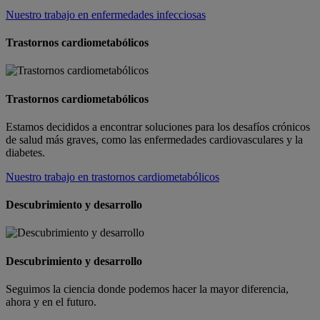
Nuestro trabajo en enfermedades infecciosas
Trastornos cardiometabólicos
Trastornos cardiometabólicos
Estamos decididos a encontrar soluciones para los desafíos crónicos
de salud más graves, como las enfermedades cardiovasculares y la
diabetes.
Nuestro trabajo en trastornos cardiometabólicos
Descubrimiento y desarrollo
Descubrimiento y desarrollo
Seguimos la ciencia donde podemos hacer la mayor diferencia,
ahora y en el futuro.