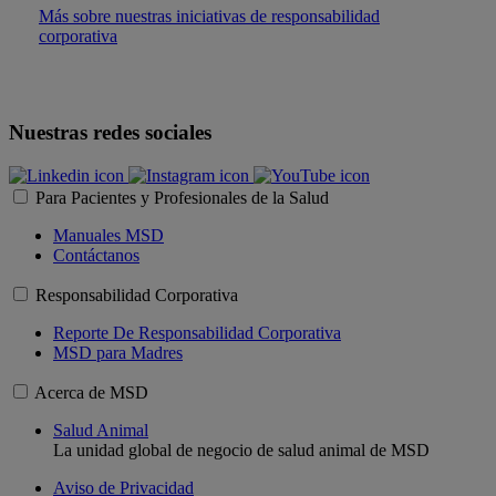
Más sobre nuestras iniciativas de responsabilidad
corporativa
Nuestras redes sociales
Para Pacientes y Profesionales de la Salud
Manuales MSD
Contáctanos
Responsabilidad Corporativa
Reporte De Responsabilidad Corporativa
MSD para Madres
Acerca de MSD
Salud Animal
La unidad global de negocio de salud animal de MSD
Aviso de Privacidad