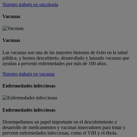
Nuestro trabajo en oncología
Vacunas
Vacunas
Las vacunas son una de las mayores historias de éxito en la salud
pública, y hemos descubierto, desarrollado y lanzado vacunas que
ayudan a prevenir enfermedades por más de 100 años.
Nuestro trabajo en vacunas
Enfermedades infecciosas
Enfermedades infecciosas
Desempeñamos un papel importante en el descubrimiento y
desarrollo de medicamentos y vacunas innovadores para tratar y
prevenir enfermedades infecciosas, como el VIH y el ébola.